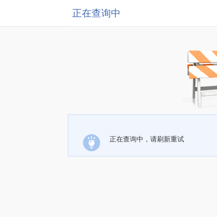
正在查询中
正在查询中，请刷新重试