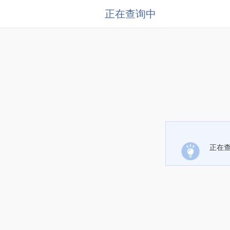
正在查询中
正在