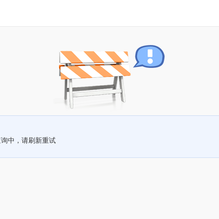
查询中，请刷新重试